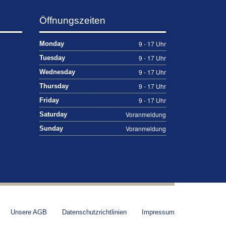
Öffnungszeiten
9 - 17 Uhr
Monday
9 - 17 Uhr
Tuesday
9 - 17 Uhr
Wednesday
9 - 17 Uhr
Thursday
9 - 17 Uhr
Friday
Voranmeldung
Saturday
Voranmeldung
Sunday
Unsere AGB
Datenschutzrichtlinien
Impressum