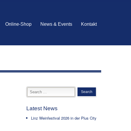
Online-Shop
News & Events
Kontakt
Latest News
Linz Weinfestival 2026 in der Plus City