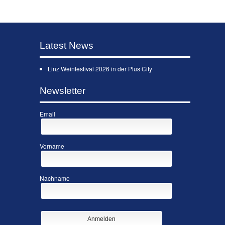
Latest News
Linz Weinfestival 2026 in der Plus City
Newsletter
Email
Vorname
Nachname