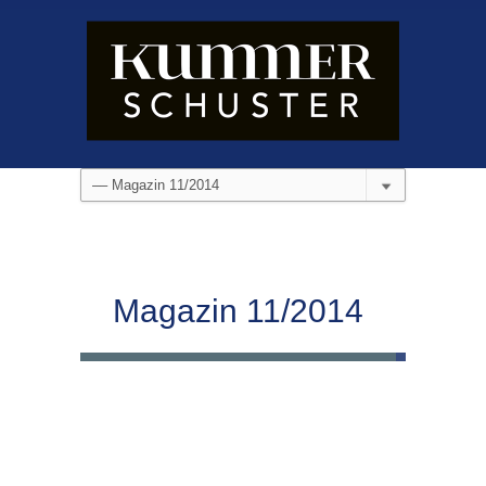
Magazin 11/2014