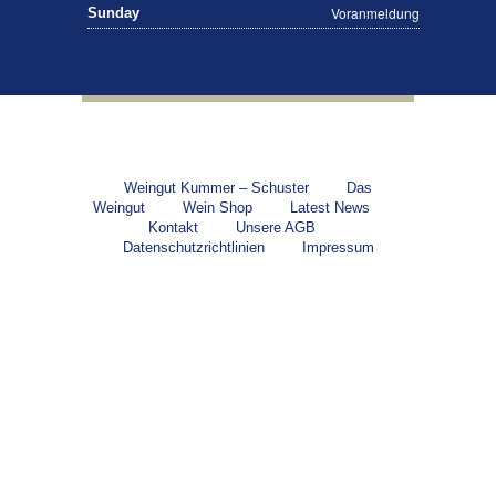
Voranmeldung
Sunday
Weingut Kummer – Schuster
Das
Weingut
Wein Shop
Latest News
Kontakt
Unsere AGB
Datenschutzrichtlinien
Impressum