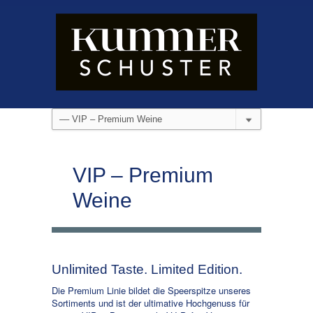
VIP – Premium
Weine
Unlimited Taste. Limited Edition.
Die Premium Linie bildet die Speerspitze unseres
Sortiments und ist der ultimative Hochgenuss für