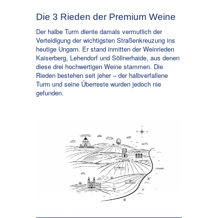
Die 3 Rieden der Premium Weine
Der halbe Turm diente damals vermutlich der
Verteidigung der wichtigsten Straßenkreuzung ins
heutige Ungarn. Er stand inmitten der Weinrieden
Kaiserberg, Lehendorf und Söllnerhaide, aus denen
diese drei hochwertigen Weine stammen. Die
Rieden bestehen seit jeher – der halbverfallene
Turm und seine Überreste wurden jedoch nie
gefunden.