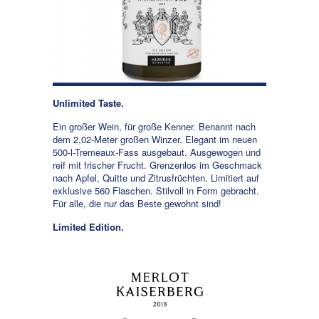
Unlimited Taste.
Ein großer Wein, für große Kenner. Benannt nach
dem 2,02-Meter großen Winzer. Elegant im neuen
500-l-Tremeaux-Fass ausgebaut. Ausgewogen und
reif mit frischer Frucht. Grenzenlos im Geschmack
nach Apfel, Quitte und Zitrusfrüchten. Limitiert auf
exklusive 560 Flaschen. Stilvoll in Form gebracht.
Für alle, die nur das Beste gewohnt sind!
Limited Edition.