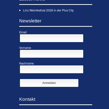
Linz Weinfestival 2026 in der Plus City
Newsletter
Email
Vorname
Nachname
Kontakt