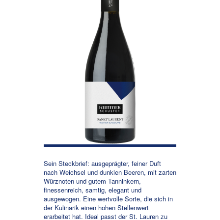
Sein Steckbrief: ausgeprägter, feiner Duft
nach Weichsel und dunklen Beeren, mit zarten
Würznoten und gutem Tanninkern,
finessenreich, samtig, elegant und
ausgewogen. Eine wertvolle Sorte, die sich in
der Kulinarik einen hohen Stellenwert
erarbeitet hat. Ideal passt der St. Lauren zu