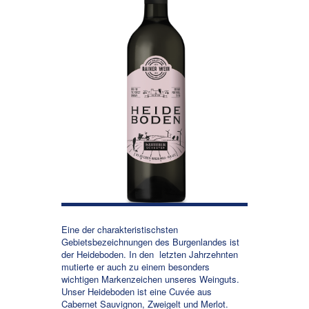
Eine der charakteristischsten
Gebietsbezeichnungen des Burgenlandes ist
der Heideboden. In den letzten Jahrzehnten
mutierte er auch zu einem besonders
wichtigen Markenzeichen unseres Weinguts.
Unser Heideboden ist eine Cuvée aus
Cabernet Sauvignon, Zweigelt und Merlot.